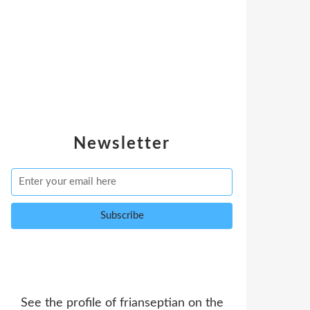
Newsletter
See the profile of
frianseptian
on the