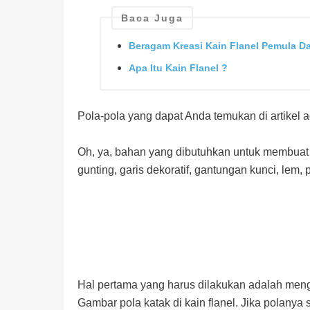
Baca Juga
Beragam Kreasi Kain Flanel Pemula 
Apa Itu Kain Flanel ?
Pola-pola yang dapat Anda temukan di artikel 
Oh, ya, bahan yang dibutuhkan untuk membuat 
gunting, garis dekoratif, gantungan kunci, lem, p
Hal pertama yang harus dilakukan adalah me
Gambar pola katak di kain flanel. Jika polanya