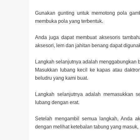
Gunakan gunting untuk memotong pola gamb
membuka pola yang terbentuk.
Anda juga dapat membuat aksesoris tambah
aksesori, lem dan jahitan benang dapat diguna
Langkah selanjutnya adalah menggabungkan b
Masukkan lubang kecil ke kapas atau daktro
beludru yang kami buat.
Langkah selanjutnya adalah memasukkan se
lubang dengan erat.
Setelah mengambil semua langkah, Anda akan
dengan melihat ketebalan tabung yang masuk, 