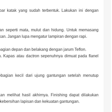
ar katak yang sudah terbentuk. Lakukan ini dengan
an seperti mata, mulut dan hidung. Untuk memasang
kan. Jangan lupa mengatur lampiran dengan rapi.
agian depan dan belakang dengan jarum Teflon.
n. Kapas atau dactron sepenuhnya dimuat pada flanel
bagian kecil dari ujung gantungan setelah menutup
 melihat hasil akhirnya. Finishing dapat dilakukan
kebersihan lapisan dan kekuatan gantungan.