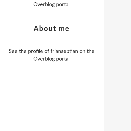
Overblog portal
About me
See the profile of
frianseptian
on the
Overblog portal