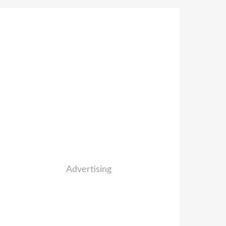
Advertising