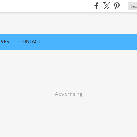
IVES
CONTACT
Advertising