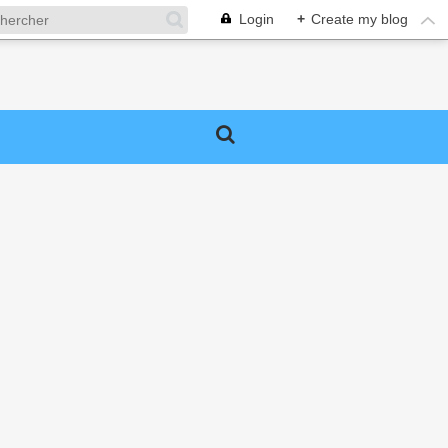
Login
+
Create my blog