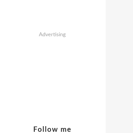
Advertising
Follow me